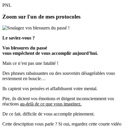
PNL
Zoom sur l'un de mes protocoles
Le saviez-vous ?
Vos blessures du passé
vous empêchent de vous accomplir aujourd’hui.
Mais ce n’est pas une fatalité !
Des phrases rabaissantes ou des souvenirs désagréables vous
reviennent en boucle…
Ils captent vos pensées et affaiblissent votre mental.
Pire, ils dictent vos émotions et dirigent inconsciemment vos
réactions
au-delà de ce que vous imaginez.
De ce fait, difficile de vous accomplir pleinement.
Cette description vous parle ? Si oui, regardez cette courte vidéo