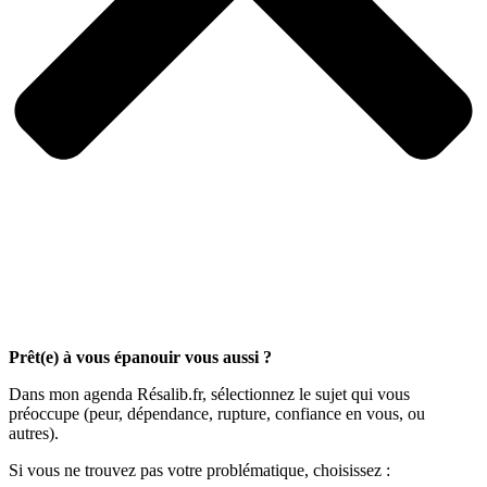
Prêt(e) à vous épanouir vous aussi ?
Dans mon agenda Résalib.fr, sélectionnez le sujet qui vous
préoccupe (peur, dépendance, rupture, confiance en vous, ou
autres).
Si vous ne trouvez pas votre problématique, choisissez :