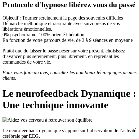
Protocole d'hypnose libérez vous du passé
Objectif : Tourner sereinement la page des souvenirs difficiles
Démarche méthodique et rassurante avec suivi précis de vos
libérations émotionnelles.
0% psychodrame, 100% orienté libération
En fonction de votre parcours de vie, de 3 à 9 séances en moyenne
Plutôt que de laisser le passé peser sur votre présent, choisissez
d’avancer plus sereinement, plus librement, en reprenant les
commandes de votre vie.
Pour vous faire un avis, consultez les nombreux témoignages de mes
clients.
Le neurofeedback Dynamique :
Une technique innovante
Le neurofeedback dynamique s’appuie sur l’observation de l’activité
cérébrale par EEG.