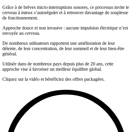
Grâce à de brèves micro-interruptions sonores, ce processus invite le
cerveau à mieux s’autoréguler et à retrouver davantage de souplesse
de fonctionnement.
Approche douce et non invasive : aucune impulsion électrique n’est
envoyée au cerveau.
De nombreux utilisateurs rapportent une amélioration de leur
détente, de leur concentration, de leur sommeil et de leur bien-être
général.
Utilisée dans de nombreux pays depuis plus de 20 ans, cette
approche vise à favoriser un meilleur équilibre global.
Cliquez sur la vidéo et bénéficiez des offres packagées.