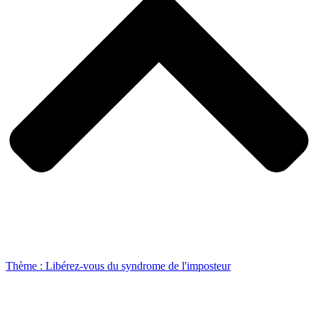
Thème : Libérez-vous du syndrome de l'imposteur