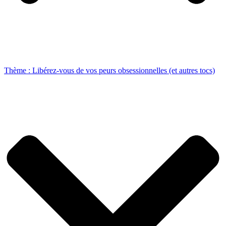
Thème : Libérez-vous de vos peurs obsessionnelles (et autres tocs)