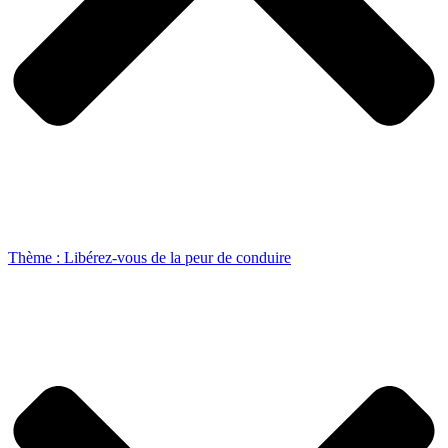
Thème : Libérez-vous de la peur de conduire