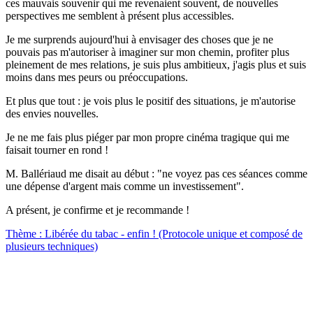
ces mauvais souvenir qui me revenaient souvent, de nouvelles
perspectives me semblent à présent plus accessibles.
Je me surprends aujourd'hui à envisager des choses que je ne
pouvais pas m'autoriser à imaginer sur mon chemin, profiter plus
pleinement de mes relations, je suis plus ambitieux, j'agis plus et suis
moins dans mes peurs ou préoccupations.
Et plus que tout : je vois plus le positif des situations, je m'autorise
des envies nouvelles.
Je ne me fais plus piéger par mon propre cinéma tragique qui me
faisait tourner en rond !
M. Ballériaud me disait au début : "ne voyez pas ces séances comme
une dépense d'argent mais comme un investissement".
A présent, je confirme et je recommande !
Thème : Libérée du tabac - enfin ! (Protocole unique et composé de
plusieurs techniques)