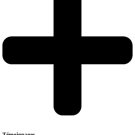
Témoignages