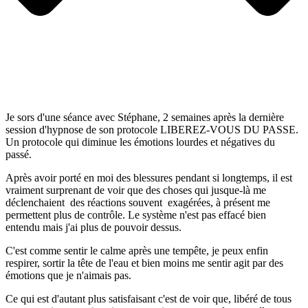
Je sors d'une séance avec Stéphane, 2 semaines après la dernière
session d'hypnose de son protocole LIBEREZ-VOUS DU PASSE.
Un protocole qui diminue les émotions lourdes et négatives du
passé.
Après avoir porté en moi des blessures pendant si longtemps, il est
vraiment surprenant de voir que des choses qui jusque-là me
déclenchaient des réactions souvent exagérées, à présent me
permettent plus de contrôle. Le système n'est pas effacé bien
entendu mais j'ai plus de pouvoir dessus.
C'est comme sentir le calme après une tempête, je peux enfin
respirer, sortir la tête de l'eau et bien moins me sentir agit par des
émotions que je n'aimais pas.
Ce qui est d'autant plus satisfaisant c'est de voir que, libéré de tous