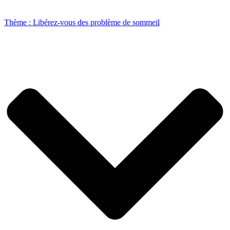
Thème : Libérez-vous des problème de sommeil