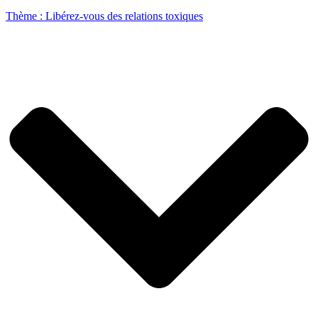
Thème : Libérez-vous des relations toxiques