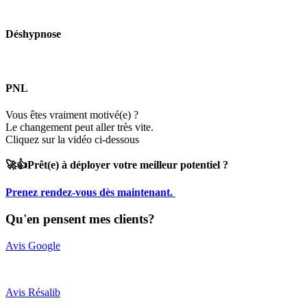
Déshypnose
PNL
Vous êtes vraiment motivé(e) ?
Le changement peut aller très vite.
Cliquez sur la vidéo ci-dessous
🚀👍Prêt(e) à déployer votre meilleur potentiel ?
Prenez rendez-vous dès maintenant.
Qu'en pensent mes clients?
Avis Google
Avis Résalib