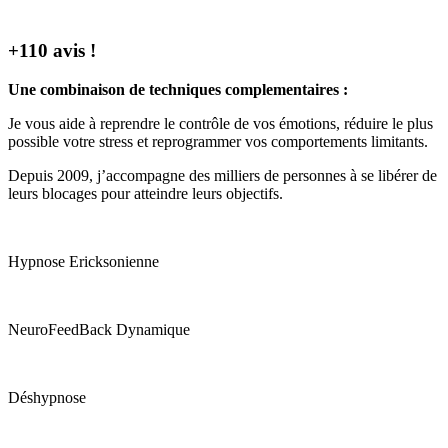
+110 avis !
Une combinaison de techniques complementaires :
Je vous aide à reprendre le contrôle de vos émotions, réduire le plus
possible votre stress et reprogrammer vos comportements limitants.
Depuis 2009, j’accompagne des milliers de personnes à se libérer de
leurs blocages pour atteindre leurs objectifs.
Hypnose Ericksonienne
NeuroFeedBack Dynamique
Déshypnose