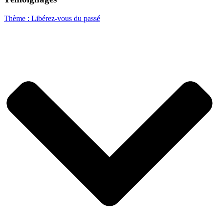
Thème : Libérez-vous du passé