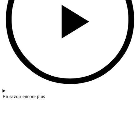
En savoir encore plus